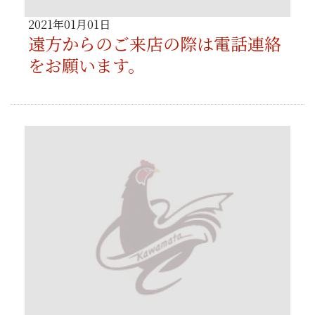
2021年01月01日
遠方からのご来店の際は電話連絡
をお願います。