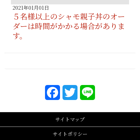
2021年01月01日
５名様以上のシャモ親子丼のオー
ダーは時間がかかる場合がありま
す。
Facebook
Twitter
Line
サイトマップ
サイトポリシー