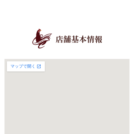
店舗基本情報