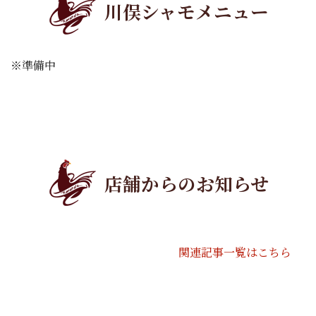
川俣シャモメニュー
※準備中
店舗からのお知らせ
関連記事一覧はこちら