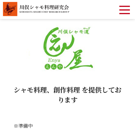
シャモ料理、創作料理 を提供してお
ります
※準備中